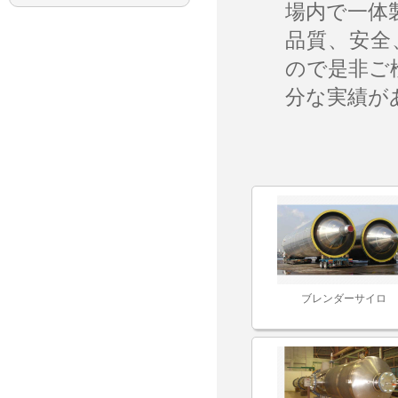
場内で一体
品質、安全
ので是非ご
分な実績が
ブレンダーサイロ