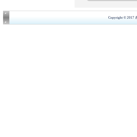
Copyright © 201