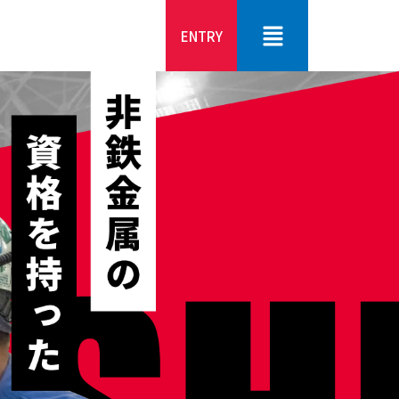
ENTRY