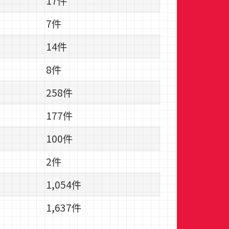
17件
7件
14件
8件
258件
177件
100件
2件
1,054件
1,637件