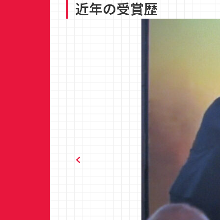
近年の受賞歴