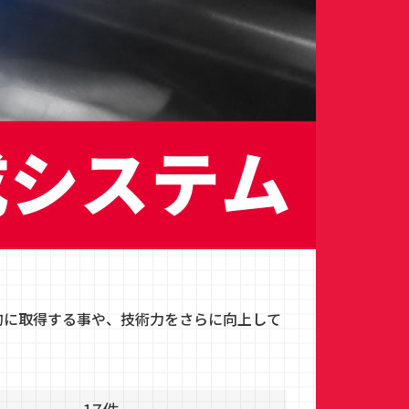
的に取得する事や、技術力をさらに向上して